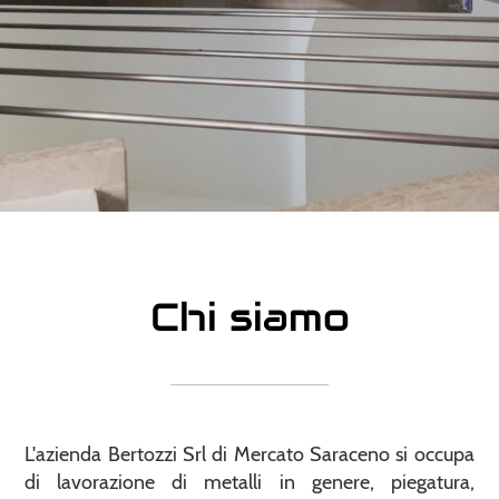
Chi siamo
L'azienda Bertozzi Srl di Mercato Saraceno si occupa
di lavorazione di metalli in genere, piegatura,