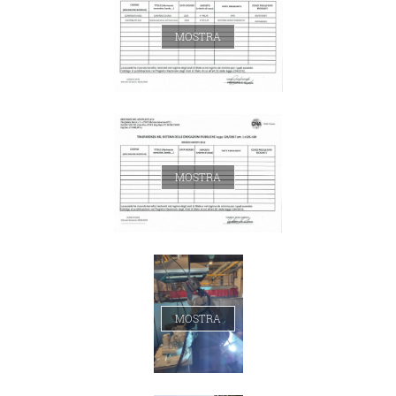
MOSTRA
MOSTRA
MOSTRA