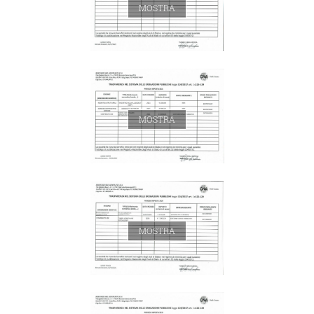
MOSTRA
MOSTRA
MOSTRA