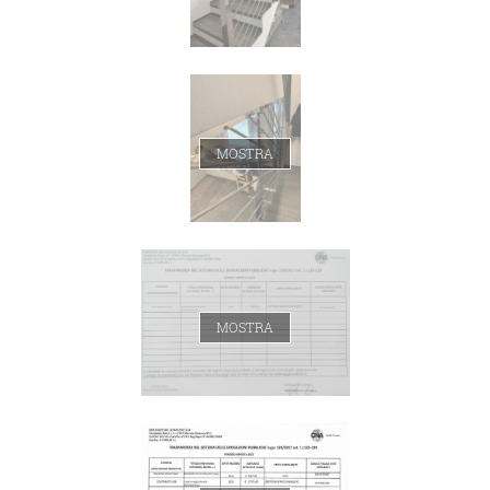
MOSTRA
MOSTRA