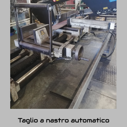
Taglio a nastro automatico