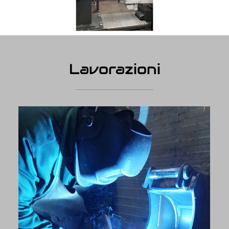
Lavorazioni