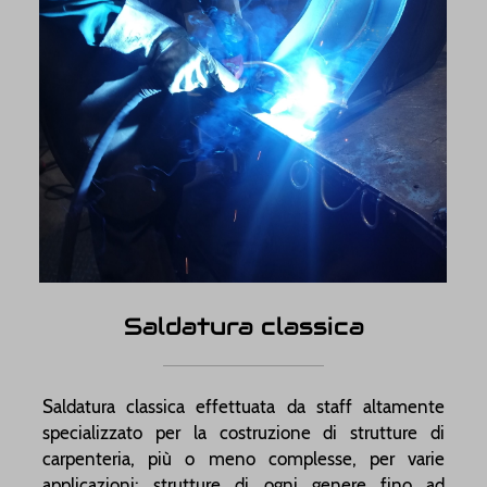
Saldatura classica
Saldatura classica effettuata da staff altamente
specializzato per la costruzione di strutture di
carpenteria, più o meno complesse, per varie
applicazioni: strutture di ogni genere fino ad