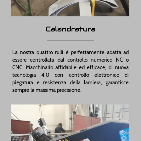
Calandratura
La nostra quattro rulli è perfettamente adatta ad
essere controllata dal controllo numerico NC o
CNC. Macchinario affidabile ed efficace, di nuova
tecnologia 4.0 con controllo elettronico di
piegatura e resistenza della lamiera, garantisce
sempre la massima precisione.