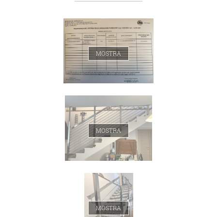
MOSTRA
MOSTRA
MOSTRA