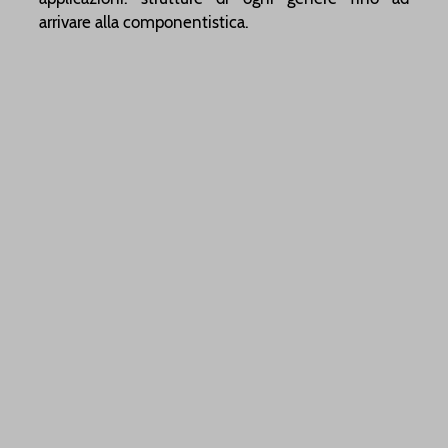
arrivare alla componentistica.