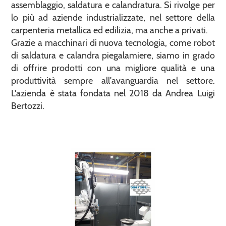
assemblaggio, saldatura e calandratura. Si rivolge per
lo più ad aziende industrializzate, nel settore della
carpenteria metallica ed edilizia, ma anche a privati.
Grazie a macchinari di nuova tecnologia, come robot
di saldatura e calandra piegalamiere, siamo in grado
di offrire prodotti con una migliore qualità e una
produttività sempre all'avanguardia nel settore.
L'azienda è stata fondata nel 2018 da Andrea Luigi
Bertozzi.