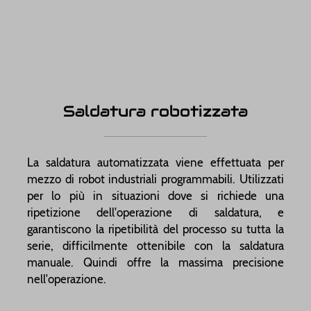
Saldatura robotizzata
La saldatura automatizzata viene effettuata per
mezzo di robot industriali programmabili. Utilizzati
per lo più in situazioni dove si richiede una
ripetizione dell'operazione di saldatura, e
garantiscono la ripetibilità del processo su tutta la
serie, difficilmente ottenibile con la saldatura
manuale. Quindi offre la massima precisione
nell'operazione.