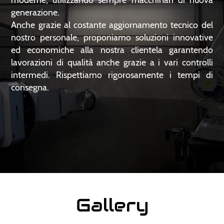
generazione.
Anche grazie al costante aggiornamento tecnico del
nostro personale, proponiamo soluzioni innovative
ed economiche alla nostra clientela garantendo
lavorazioni di qualità anche grazie a i vari controlli
intermedi. Rispettiamo rigorosamente i tempi di
consegna.
Gallery